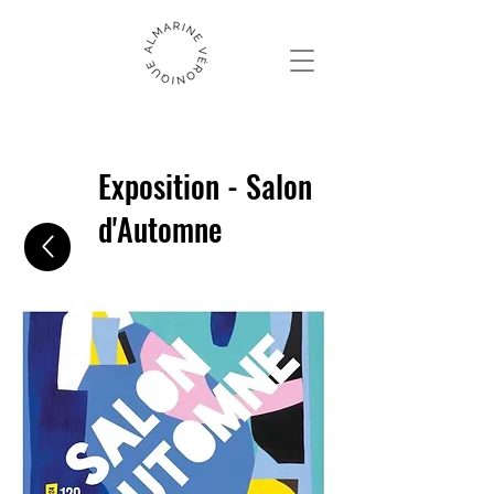
Exposition - Salon
d'Automne