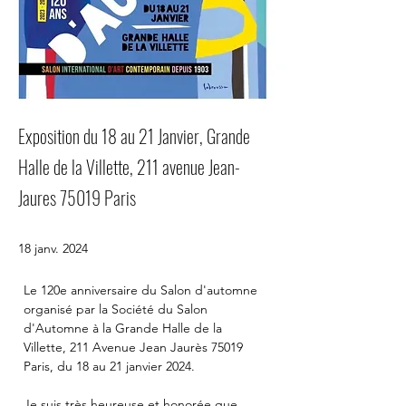
Exposition du 18 au 21 Janvier, Grande
Halle de la Villette, 211 avenue Jean-
Jaures 75019 Paris
18 janv. 2024
Le 120e anniversaire du Salon d'automne 
organisé par la Société du Salon 
d'Automne à la Grande Halle de la 
Villette, 211 Avenue Jean Jaurès 75019 
Paris, du 18 au 21 janvier 2024.
Je suis très heureuse et honorée que 