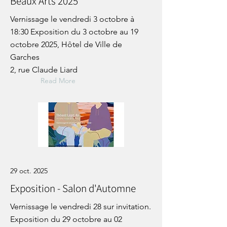
Beaux Arts 2025
Vernissage le vendredi 3 octobre à
18:30 Exposition du 3 octobre au 19
octobre 2025, Hôtel de Ville de
Garches
2, rue Claude Liard
Read More
29 oct. 2025
Exposition - Salon d'Automne
Vernissage le vendredi 28 sur invitation.
Exposition du 29 octobre au 02