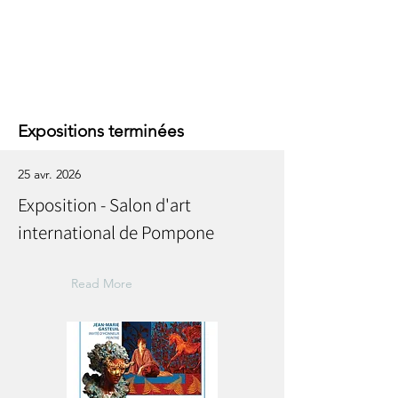
Expositions terminées
25 avr. 2026
Exposition - Salon d'art
international de Pompone
Read More