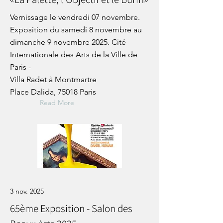
Vernissage le vendredi 07 novembre.
Exposition du samedi 8 novembre au
dimanche 9 novembre 2025. Cité
Internationale des Arts de la Ville de
Paris -
Villa Radet à Montmartre
Place Dalida, 75018 Paris
Read More
3 nov. 2025
65ème Exposition - Salon des