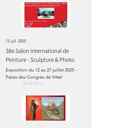
12 juil. 2025
38e Salon International de
Peinture - Sculpture & Photo
Exposition du 12 au 27 juillet 2025 -
Palais des Congrès de Vittel
Read More