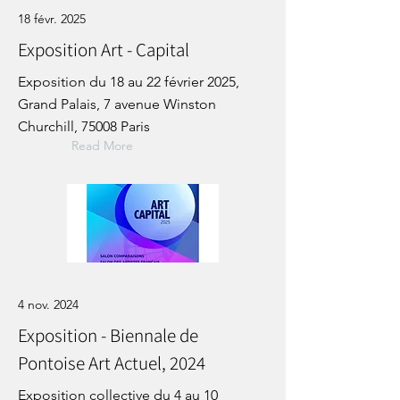
18 févr. 2025
Exposition Art - Capital
Exposition du 18 au 22 février 2025,
Grand Palais, 7 avenue Winston
Churchill, 75008 Paris
Read More
4 nov. 2024
Exposition - Biennale de
Pontoise Art Actuel, 2024
Exposition collective du 4 au 10