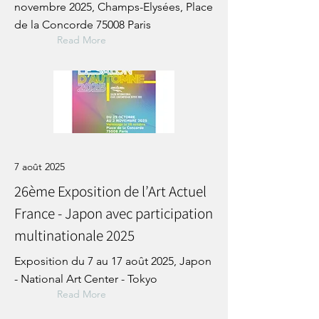
novembre 2025, Champs-Elysées, Place
de la Concorde 75008 Paris
Read More
7 août 2025
26ème Exposition de l’Art Actuel
France - Japon avec participation
multinationale 2025
Exposition du 7 au 17 août 2025, Japon
- National Art Center - Tokyo
Read More