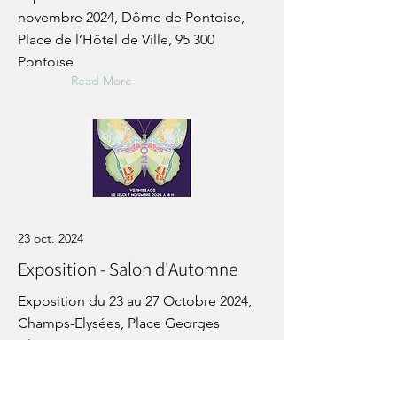
novembre 2024, Dôme de Pontoise,
Place de l’Hôtel de Ville, 95 300
Pontoise
Read More
23 oct. 2024
Exposition - Salon d'Automne
Exposition du 23 au 27 Octobre 2024,
Champs-Elysées, Place Georges
Clémenceau, 75008 Paris
Read More