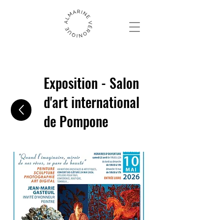
Exposition - Salon
d'art international
de Pompone