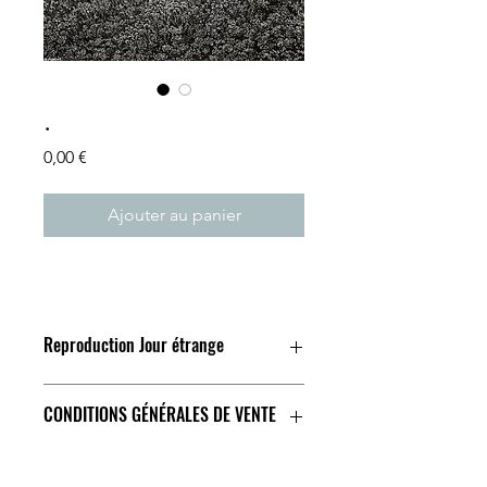
.
Prix
0,00 €
Ajouter au panier
Reproduction Jour étrange
CONDITIONS GÉNÉRALES DE VENTE
Conditions générales de vente.