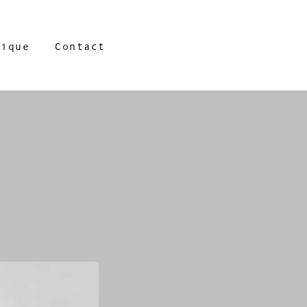
tique
Contact